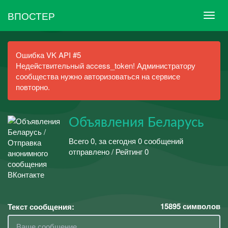
ВПОСТЕР
Ошибка VK API #5
Недействительный access_token! Администратору
сообщества нужно авторизоваться на сервисе
повторно.
Объявления Беларусь
Всего 0, за сегодня 0 сообщений
отправлено / Рейтинг 0
15895
символов
Текст сообщения: