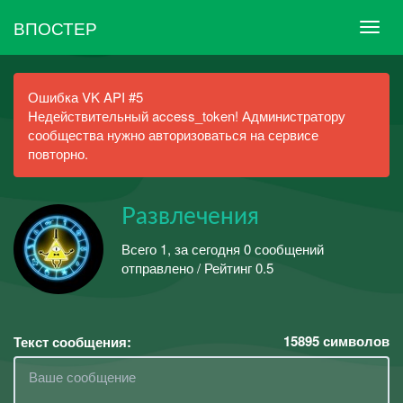
ВПОСТЕР
Ошибка VK API #5
Недействительный access_token! Администратору
сообщества нужно авторизоваться на сервисе
повторно.
Развлечения
Всего 1, за сегодня 0 сообщений
отправлено / Рейтинг 0.5
15895
символов
Текст сообщения: