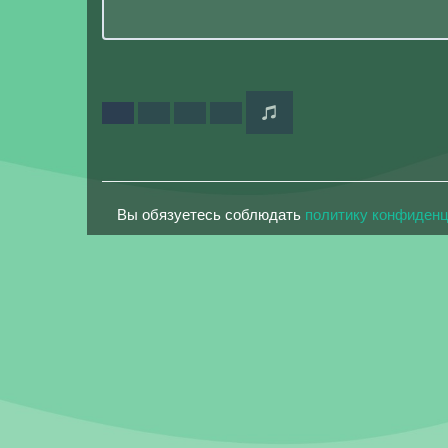
Вы обязуетесь соблюдать
политику конфиден