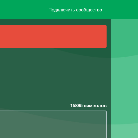
Подключить сообщество
15895
символов