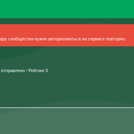
ру сообщества нужно авторизоваться на сервисе повторно.
 отправлено / Рейтинг 0