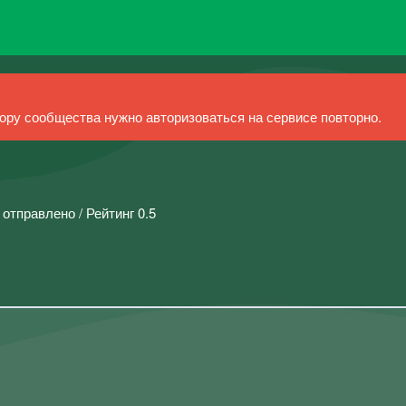
ру сообщества нужно авторизоваться на сервисе повторно.
 отправлено / Рейтинг 0.5