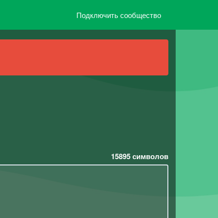
Подключить сообщество
15895
символов