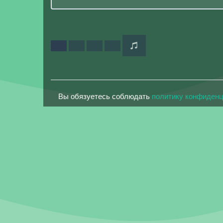
Вы обязуетесь соблюдать
политику конфиден