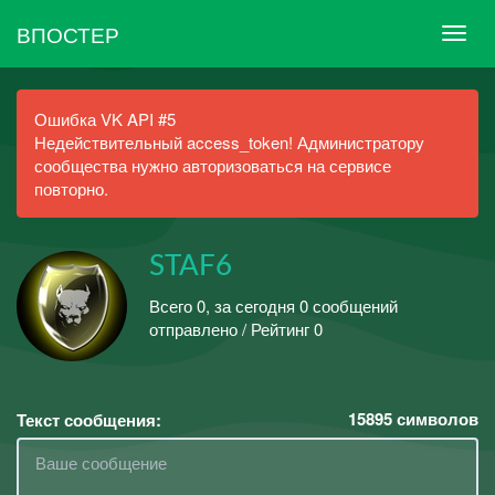
ВПОСТЕР
Ошибка VK API #5
Недействительный access_token! Администратору
сообщества нужно авторизоваться на сервисе
повторно.
STAF6
Всего 0, за сегодня 0 сообщений
отправлено / Рейтинг 0
15895
символов
Текст сообщения: