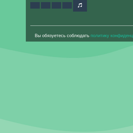
Вы обязуетесь соблюдать
политику конфиден