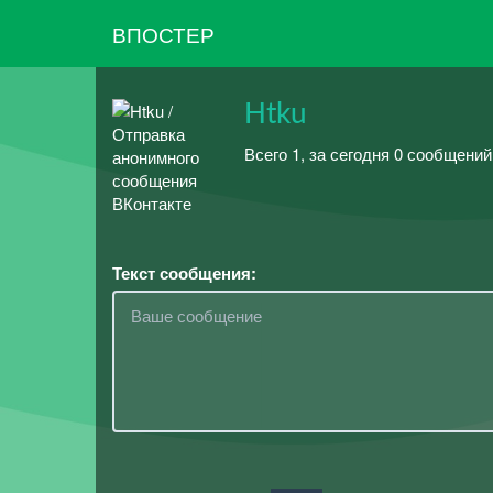
ВПОСТЕР
Htku
Всего 1, за сегодня 0 сообщений
Текст сообщения: