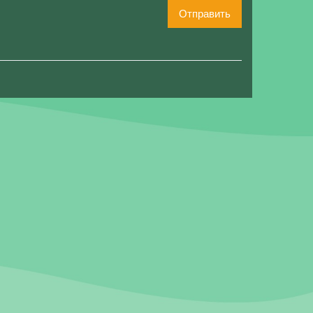
Отправить