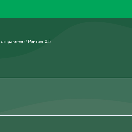
 отправлено / Рейтинг 0.5