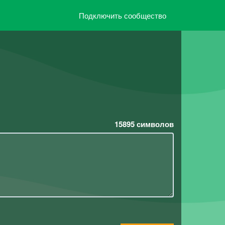
Подключить сообщество
15895
символов