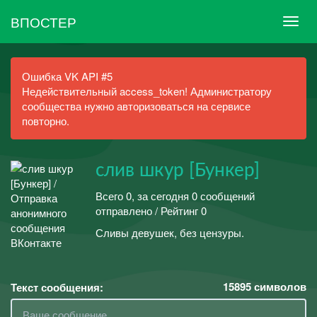
ВПОСТЕР
Ошибка VK API #5
Недействительный access_token! Администратору
сообщества нужно авторизоваться на сервисе
повторно.
слив шкур [Бункер]
Всего 0, за сегодня 0 сообщений
отправлено / Рейтинг 0
Сливы девушек, без цензуры.
15895
символов
Текст сообщения: