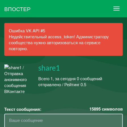
ВПОСТЕР
Ошибка VK API #5
Недействительный access_token! Администратору
сообщества нужно авторизоваться на сервисе
повторно.
share1
Всего 1, за сегодня 0 сообщений
отправлено / Рейтинг 0.5
15895
символов
Текст сообщения: