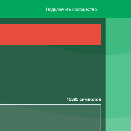
Подключить сообщество
15895
символов