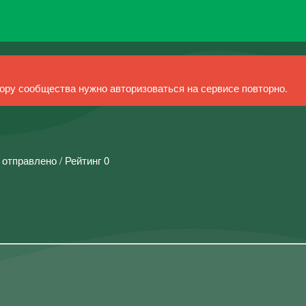
ру сообщества нужно авторизоваться на сервисе повторно.
 отправлено / Рейтинг 0