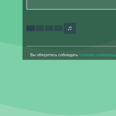
Вы обязуетесь соблюдать
политику конфиден