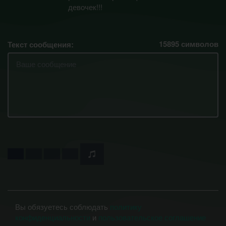
девочек!!!
15895
символов
Текст сообщения:
Вы обязуетесь соблюдать
политику
конфиденциальности
и
пользовательское соглашение