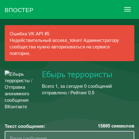
ВПОСТЕР
Ошибка VK API #5
Недействительный access_token! Администратору
сообщества нужно авторизоваться на сервисе
повторно.
Ебырь террористы
Всего 1, за сегодня 0 сообщений
отправлено / Рейтинг 0.5
15895
символов
Текст сообщения: