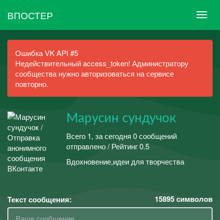
ВПОСТЕР
Ошибка VK API #5
Недействительный access_token! Администратору
сообщества нужно авторизоваться на сервисе
повторно.
Марусин сундучок
Всего 1, за сегодня 0 сообщений
отправлено / Рейтинг 0.5
Вдохновение,идеи для творчества
15895
символов
Текст сообщения: