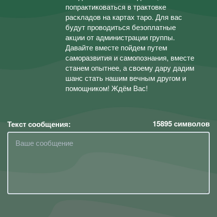
попрактиковаться в трактовке
раскладов на картах таро. Для вас
будут проводиться безоплатные
акции от администрации группы.
Давайте вместе пойдем путем
саморазвития и самопознания, вместе
станем опытнее, а своему дару дадим
шанс стать нашим вечным другом и
помощником! Ждём Вас!
15895
символов
Текст сообщения: