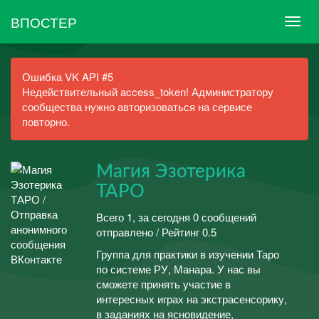
ВПОСТЕР
Ошибка VK API #5
Недействительный access_token! Администратору
сообщества нужно авторизоваться на сервисе
повторно.
Магия Эзотерика
ТАРО
Всего 1, за сегодня 0 сообщений
отправлено / Рейтинг 0.5
Группа для практики в изучении Таро
по системе РУ, Манара. У нас вы
сможете принять участие в
интересных играх на экстрасенсорику,
в заданиях на ясновидение,