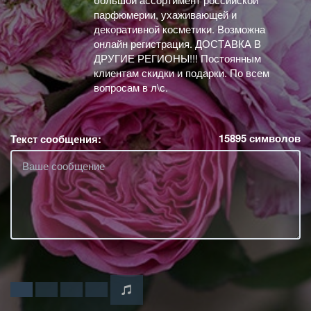
парфюмерии, ухаживающей и
декоративной косметики. Возможна
онлайн регистрация. ДОСТАВКА В
ДРУГИЕ РЕГИОНЫ!!! Постоянным
клиентам скидки и подарки. По всем
вопросам в л\с.
15895
символов
Текст сообщения: