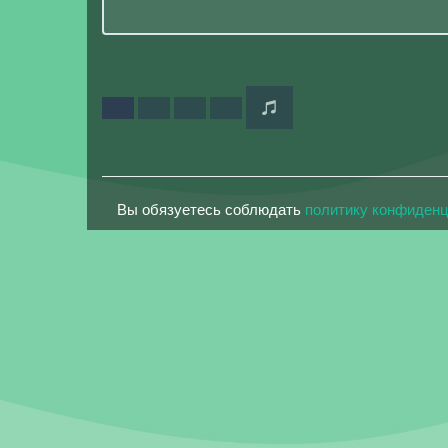
Вы обязуетесь соблюдать
политику конфиден