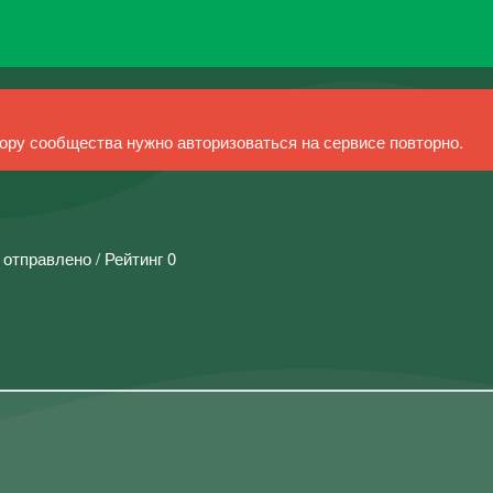
ру сообщества нужно авторизоваться на сервисе повторно.
 отправлено / Рейтинг 0