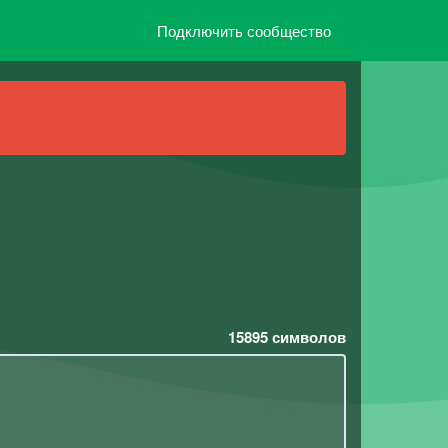
Подключить сообщество
15895
символов