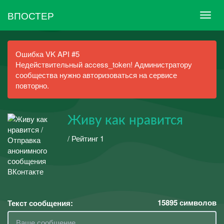
ВПОСТЕР
Ошибка VK API #5
Недействительный access_token! Администратору
сообщества нужно авторизоваться на сервисе
повторно.
Живу как нравится
/ Рейтинг 1
15895
символов
Текст сообщения: