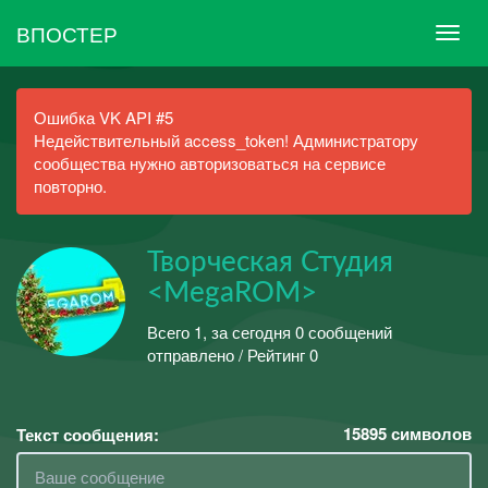
ВПОСТЕР
Ошибка VK API #5
Недействительный access_token! Администратору
сообщества нужно авторизоваться на сервисе
повторно.
Творческая Студия
<MegaROM>
Всего 1, за сегодня 0 сообщений
отправлено / Рейтинг 0
15895
символов
Текст сообщения: