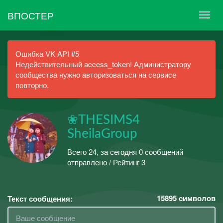
ВПОСТЕР
Ошибка VK API #5
Недействительный access_token! Администратору
сообщества нужно авторизоваться на сервисе
повторно.
❀THESIMS4
SheilaGroup
Всего 24, за сегодня 0 сообщений
отправлено / Рейтинг 3
15895
символов
Текст сообщения: