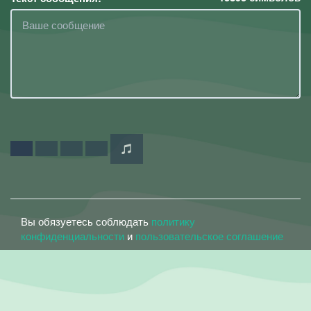
Вы обязуетесь соблюдать
политику
конфиденциальности
и
пользовательское соглашение