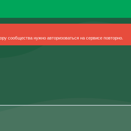
ру сообщества нужно авторизоваться на сервисе повторно.