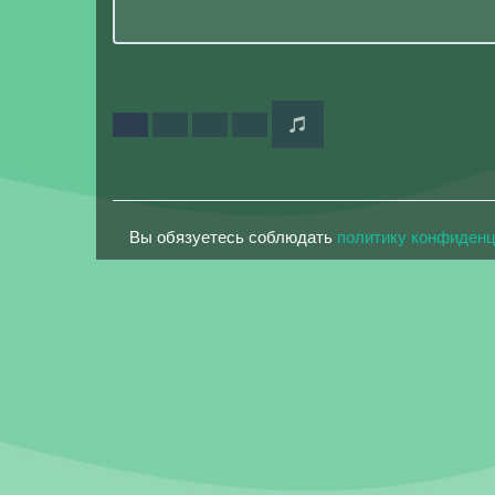
Вы обязуетесь соблюдать
политику конфиден