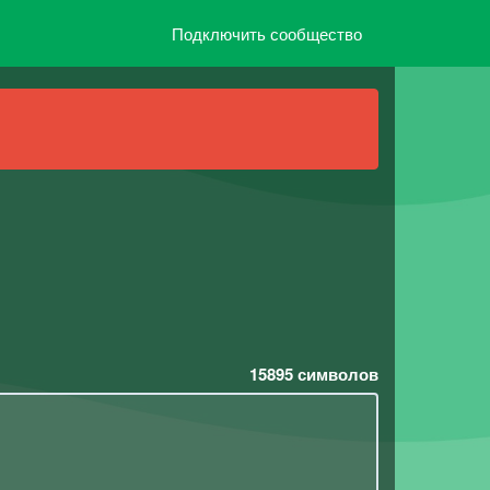
Подключить сообщество
15895
символов