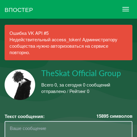
ВПОСТЕР
Ошибка VK API #5
Недействительный access_token! Администратору
сообщества нужно авторизоваться на сервисе
повторно.
TheSkat Official Group
Всего 0, за сегодня 0 сообщений
отправлено / Рейтинг 0
15895
символов
Текст сообщения: