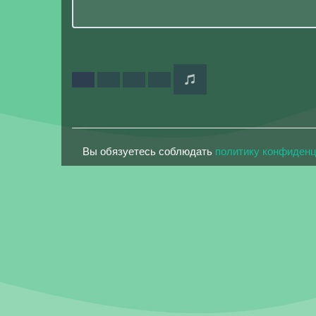
Вы обязуетесь соблюдать
политику конфиден