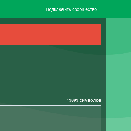
Подключить сообщество
15895
символов