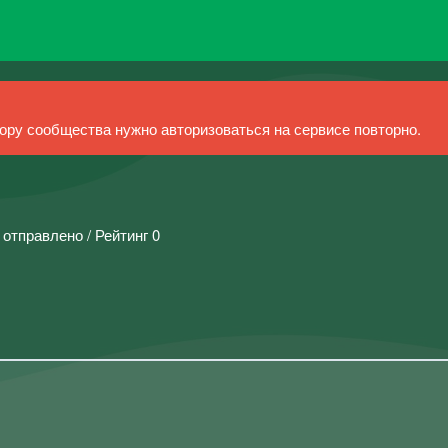
ру сообщества нужно авторизоваться на сервисе повторно.
 отправлено / Рейтинг 0