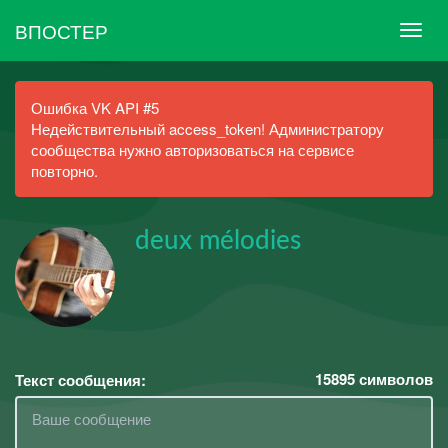
ВПОСТЕР
Ошибка VK API #5
Недействительный access_token! Администратору
сообщества нужно авторизоваться на сервисе
повторно.
deux mélodies
15895
символов
Текст сообщения: