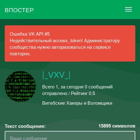
ВПОСТЕР
Ошибка VK API #5
Недействительный access_token! Администратору
сообщества нужно авторизоваться на сервисе
повторно.
|_VXV_|
Всего 1, за сегодня 0 сообщений
отправлено / Рейтинг 0.5
Витебские Хакеры и Взломщики
15895
символов
Текст сообщения: