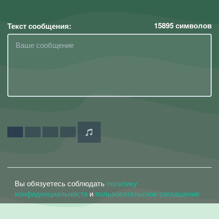
15895
символов
Текст сообщения:
Вы обязуетесь соблюдать
политику
конфиденциальности
и
пользовательское соглашение