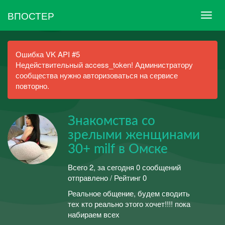
ВПОСТЕР
Ошибка VK API #5
Недействительный access_token! Администратору
сообщества нужно авторизоваться на сервисе
повторно.
Знакомства со
зрелыми женщинами
30+ milf в Омске
Всего 2, за сегодня 0 сообщений
отправлено / Рейтинг 0
Реальное общение, будем сводить
тех кто реально этого хочет!!!! пока
набираем всех