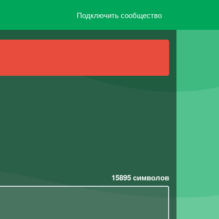
Подключить сообщество
15895
символов