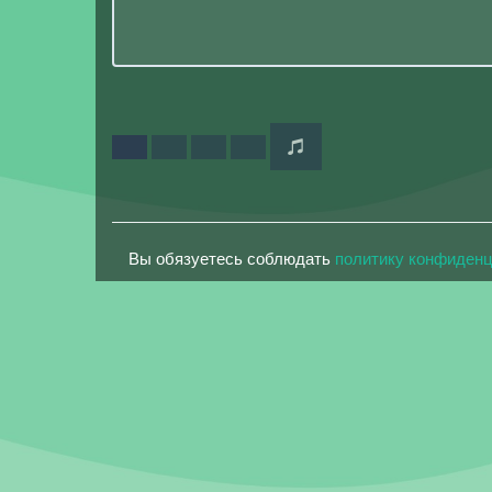
Вы обязуетесь соблюдать
политику конфиден