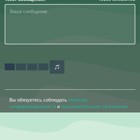
Вы обязуетесь соблюдать
политику
конфиденциальности
и
пользовательское соглашение