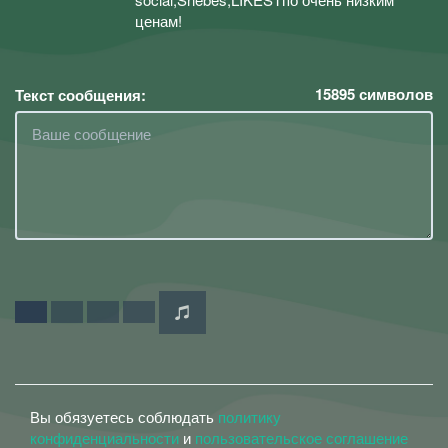
ценам!
15895
символов
Текст сообщения:
Вы обязуетесь соблюдать
политику
конфиденциальности
и
пользовательское соглашение