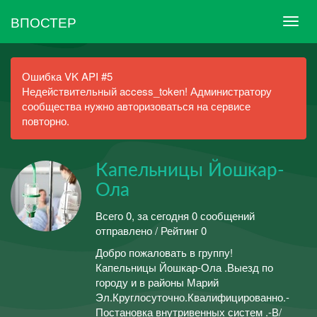
ВПОСТЕР
Ошибка VK API #5
Недействительный access_token! Администратору
сообщества нужно авторизоваться на сервисе
повторно.
Капельницы Йошкар-
Ола
Всего 0, за сегодня 0 сообщений
отправлено / Рейтинг 0
Добро пожаловать в группу!
Капельницы Йошкар-Ола .Выезд по
городу и в районы Марий
Эл.Круглосуточно.Квалифицированно.-
Постановка внутривенных систем .-В/