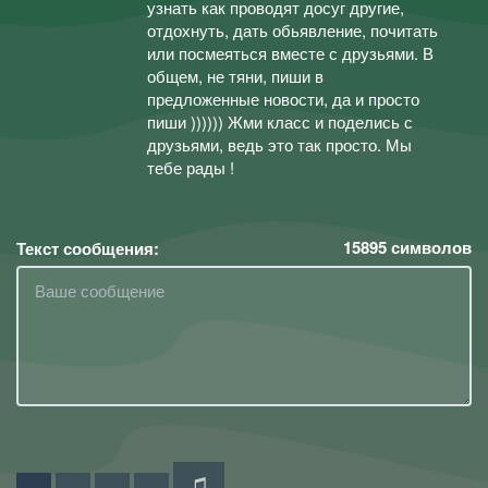
узнать как проводят досуг другие,
отдохнуть, дать обьявление, почитать
или посмеяться вместе с друзьями. В
общем, не тяни, пиши в
предложенные новости, да и просто
пиши )))))) Жми класс и поделись с
друзьями, ведь это так просто. Мы
тебе рады !
15895
символов
Текст сообщения: