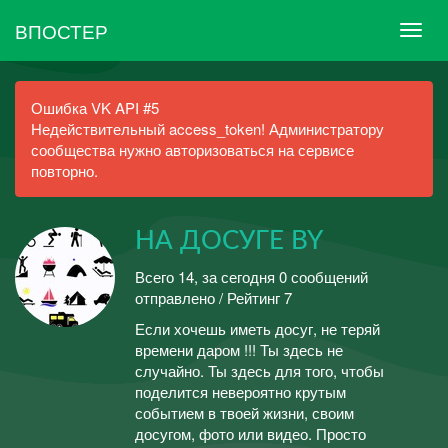
ВПОСТЕР
Ошибка VK API #5
Недействительный access_token! Администратору
сообщества нужно авторизоваться на сервисе
повторно.
НА ДОСУГЕ BY
Всего 14, за сегодня 0 сообщений
отправлено / Рейтинг 7
Если хочешь иметь досуг, не теряй
времени даром !!! Ты здесь не
случайно. Ты здесь для того, чтобы
поделится невероятно крутым
событием в твоей жизни, своим
досугом, фото или видео. Просто