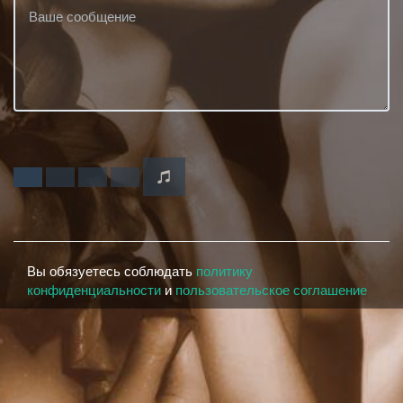
Вы обязуетесь соблюдать
политику
конфиденциальности
и
пользовательское соглашение