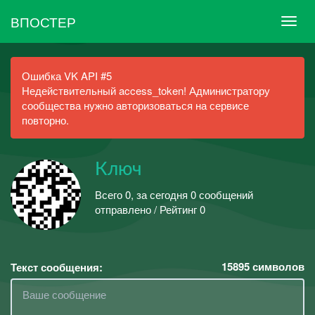
ВПОСТЕР
Ошибка VK API #5
Недействительный access_token! Администратору
сообщества нужно авторизоваться на сервисе
повторно.
Ключ
Всего 0, за сегодня 0 сообщений
отправлено / Рейтинг 0
15895
символов
Текст сообщения: