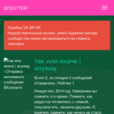
ВПОСТЕР
Ошибка VK API #5
Недействительный access_token! Администратору
сообщества нужно авторизоваться на сервисе
повторно.
так или иначе |
anyway
Всего 2, за сегодня 0 сообщений
отправлено / Рейтинг 1
Рождество, 2014 год. Наверняка вы
помните это время. Помните, как
радостно готовились с семьей,
покупали ель, звонили друзьям. И,
конечно, помните, как ничего не стало