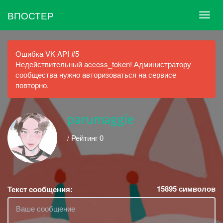
ВПОСТЕР
Ошибка VK API #5
Недействительный access_token! Администратору
сообщества нужно авторизоваться на сервисе
повторно.
parumaggie
/ Рейтинг 0
15895
символов
Текст сообщения: