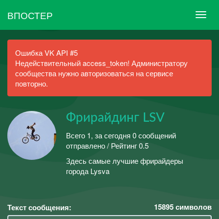
ВПОСТЕР
Ошибка VK API #5
Недействительный access_token! Администратору
сообщества нужно авторизоваться на сервисе
повторно.
Фрирайдинг LSV
Всего 1, за сегодня 0 сообщений
отправлено / Рейтинг 0.5
Здесь самые лучшие фрирайдеры
города Lysva
15895
символов
Текст сообщения: