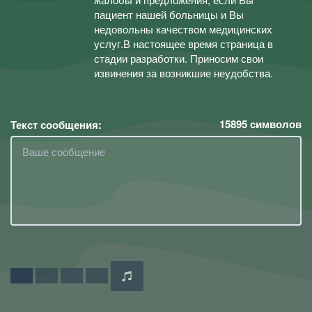
пациент нашей больницы и Вы
недовольны качеством медицинских
услуг.В настоящее время страница в
стадии разработки. Приносим свои
извинения за возникшие неудобства.
15895
символов
Текст сообщения: