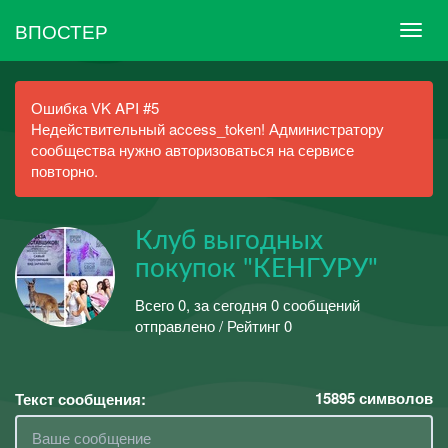
ВПОСТЕР
Ошибка VK API #5
Недействительный access_token! Администратору
сообщества нужно авторизоваться на сервисе
повторно.
Клуб выгодных
покупок "КЕНГУРУ"
Всего 0, за сегодня 0 сообщений
отправлено / Рейтинг 0
15895
символов
Текст сообщения: