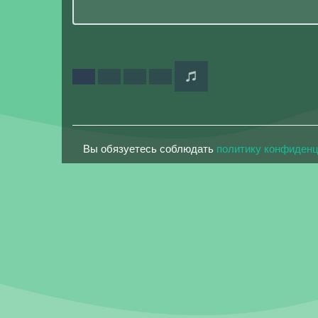
Вы обязуетесь соблюдать
политику конфиден