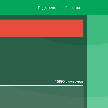
Подключить сообщество
15895
символов