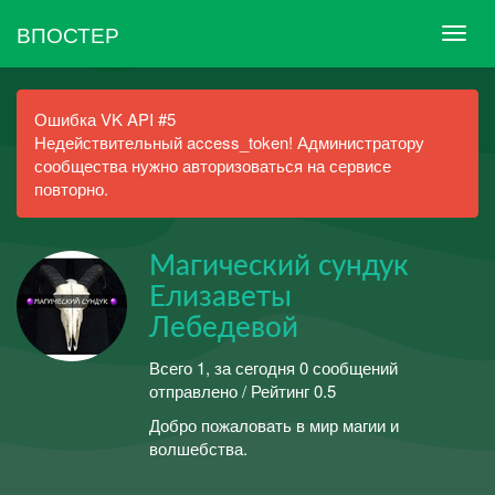
ВПОСТЕР
Ошибка VK API #5
Недействительный access_token! Администратору
сообщества нужно авторизоваться на сервисе
повторно.
Магический сундук
Елизаветы
Лебедевой
Всего 1, за сегодня 0 сообщений
отправлено / Рейтинг 0.5
Добро пожаловать в мир магии и
волшебства.