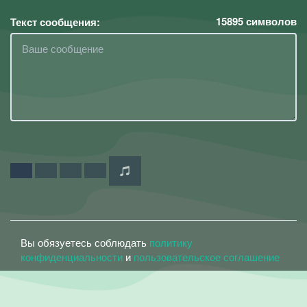
15895
символов
Текст сообщения:
Вы обязуетесь соблюдать
политику
конфиденциальности
и
пользовательское соглашение