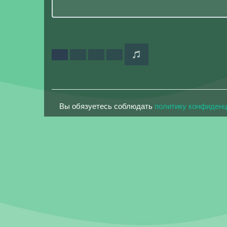
Вы обязуетесь соблюдать
политику конфиден