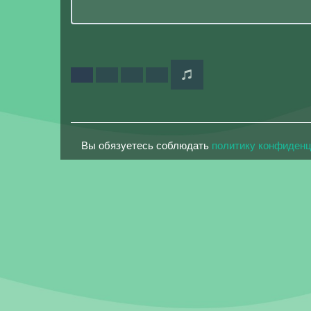
Вы обязуетесь соблюдать
политику конфиден