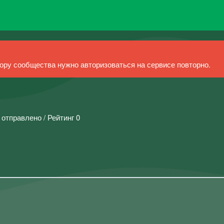
ру сообщества нужно авторизоваться на сервисе повторно.
 отправлено / Рейтинг 0