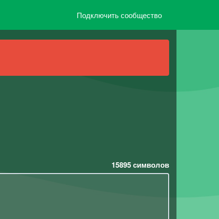
Подключить сообщество
15895
символов