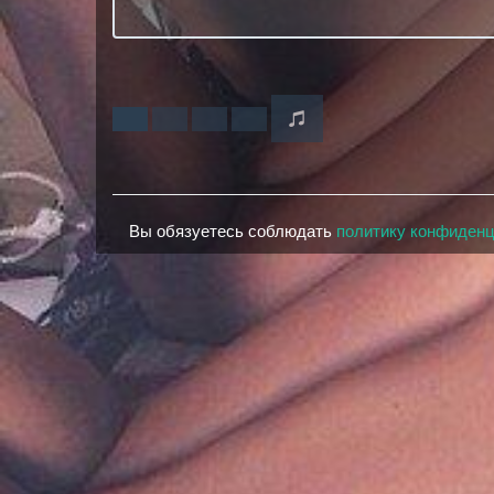
Вы обязуетесь соблюдать
политику конфиден