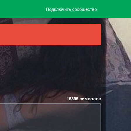
Подключить сообщество
15895
символов