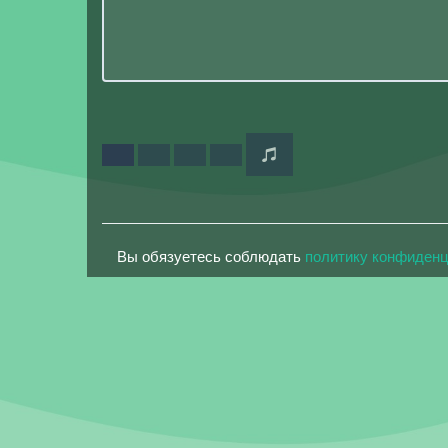
Вы обязуетесь соблюдать
политику конфиден