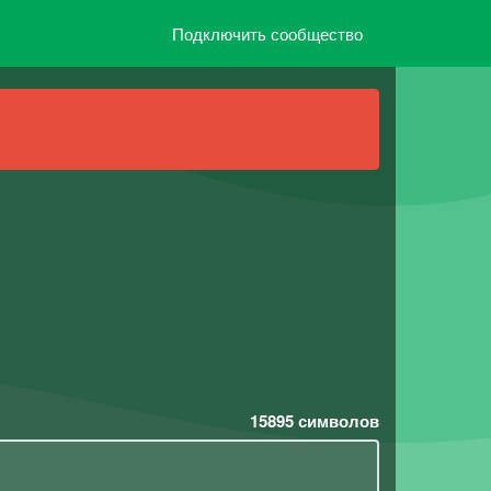
Подключить сообщество
15895
символов