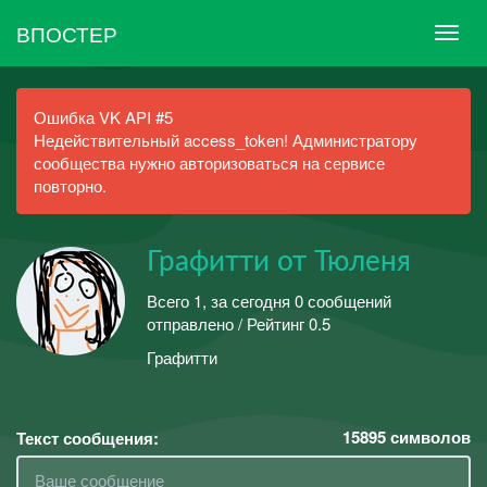
ВПОСТЕР
Ошибка VK API #5
Недействительный access_token! Администратору
сообщества нужно авторизоваться на сервисе
повторно.
Графитти от Тюленя
Всего 1, за сегодня 0 сообщений
отправлено / Рейтинг 0.5
Графитти
15895
символов
Текст сообщения: