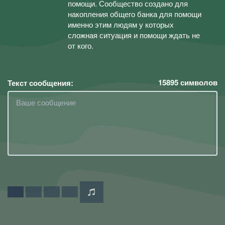
помощи. Сообщество создано для
накопления общего банка для помощи
именно этим людям у которых
сложная ситуация и помощи ждать не
от кого.
15895
символов
Текст сообщения: