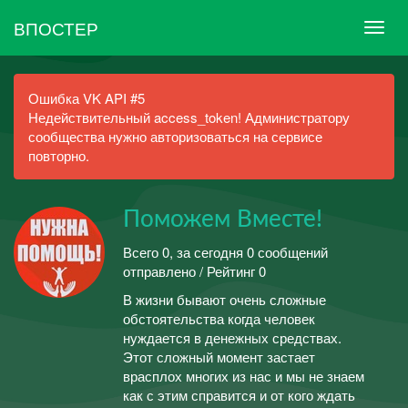
ВПОСТЕР
Ошибка VK API #5
Недействительный access_token! Администратору
сообщества нужно авторизоваться на сервисе
повторно.
Поможем Вместе!
Всего 0, за сегодня 0 сообщений
отправлено / Рейтинг 0
В жизни бывают очень сложные
обстоятельства когда человек
нуждается в денежных средствах.
Этот сложный момент застает
врасплох многих из нас и мы не знаем
как с этим справится и от кого ждать