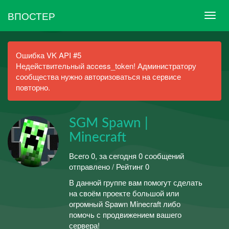
ВПОСТЕР
Ошибка VK API #5
Недействительный access_token! Администратору
сообщества нужно авторизоваться на сервисе
повторно.
SGM Spawn |
Minecraft
Всего 0, за сегодня 0 сообщений
отправлено / Рейтинг 0
В данной группе вам помогут сделать
на своём проекте большой или
огромный Spawn Minecraft либо
помочь с продвижением вашего
сервера!