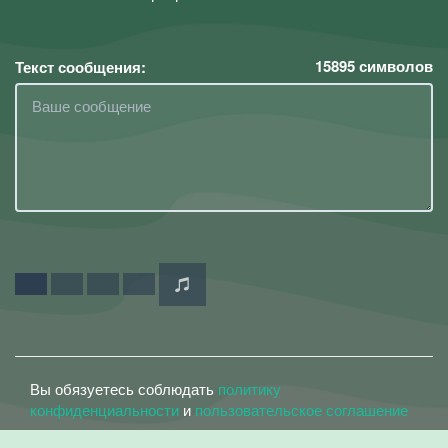
15895
символов
Текст сообщения:
Вы обязуетесь соблюдать
политику
конфиденциальности
и
пользовательское соглашение