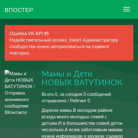
ВПОСТЕР
Ошибка VK API #5
Недействительный access_token! Администратору
сообщества нужно авторизоваться на сервисе
повторно.
Мамы и Дети
НОВЫХ ВАТУТИНОК
Всего 0, за сегодня 0 сообщений
отправлено / Рейтинг 0
Дорогие мамы.В молодом районе
всегда много молодых семей с
детьми.И в большинстве семей деток
несколько.А всем заботливым мамам
нужна информация о кружках садиках