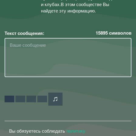
и клубах.В этом сообществе Вы
найдете эту информацию.
15895
символов
Текст сообщения:
Вы обязуетесь соблюдать
политику