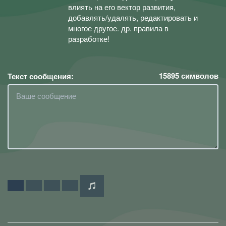
влиять на его вектор развития,
добавлять/удалять, редактировать и
многое другое. др. правила в
разработке!
15895
символов
Текст сообщения: