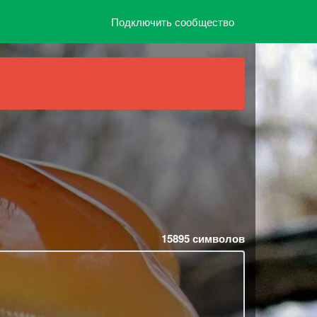
Подключить сообщество
15895
символов