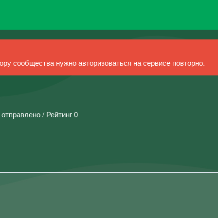
ру сообщества нужно авторизоваться на сервисе повторно.
 отправлено / Рейтинг 0