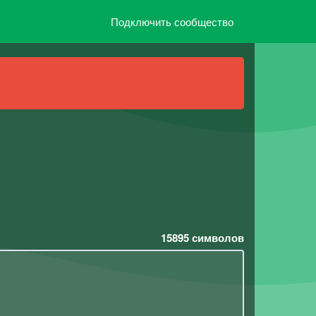
Подключить сообщество
15895
символов