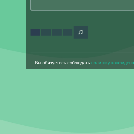
Вы обязуетесь соблюдать
политику конфиден